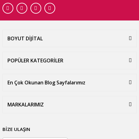
BOYUT DİJİTAL
POPÜLER KATEGORİLER
En Çok Okunan Blog Sayfalarımız
MARKALARIMIZ
BİZE ULAŞIN