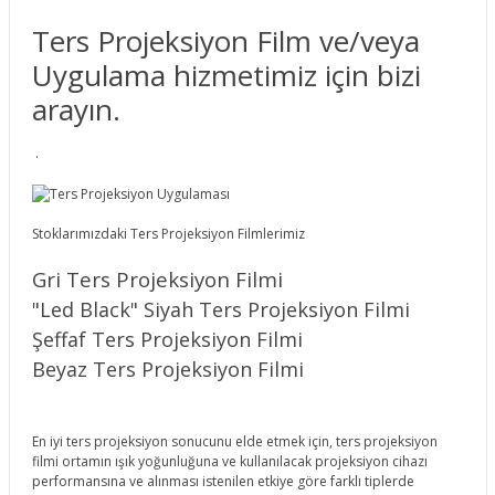
Ters Projeksiyon Film ve/veya
Uygulama hizmetimiz için bizi
arayın.
.
Stoklarımızdaki Ters Projeksiyon Filmlerimiz
Gri Ters Projeksiyon Filmi
"Led Black" Siyah Ters Projeksiyon Filmi
Şeffaf Ters Projeksiyon Filmi
Beyaz Ters Projeksiyon Filmi
En iyi ters projeksiyon sonucunu elde etmek için, ters projeksiyon
filmi ortamın ışık yoğunluğuna ve kullanılacak projeksiyon cihazı
performansına ve alınması istenilen etkiye göre farklı tiplerde