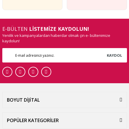
E-BÜLTEN
LİSTEMİZE KAYDOLUN!
Yenilik ve kampanyalardan haberdar olmak çin e- bültenimize
kaydolun!
KAYDOL
BOYUT DİJİTAL
POPÜLER KATEGORİLER