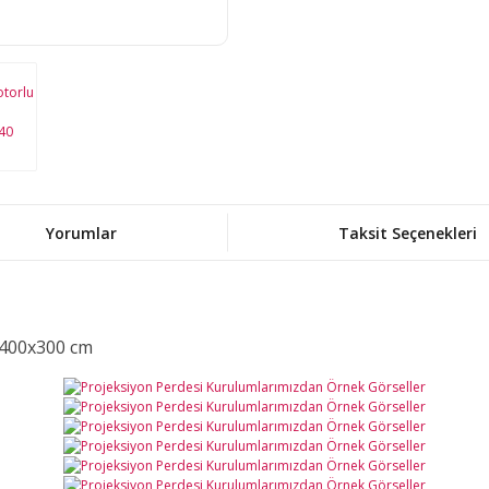
Yorumlar
Taksit Seçenekleri
- 400x300 cm