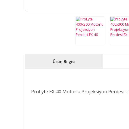
Ürün Bilgisi
ProLyte EX-40 Motorlu Projeksiyon Perdesi 