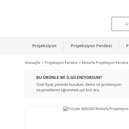
Projeksiyon
Projeksiyon Perdesi
P
Anasayfa
Projeksiyon Perdesi
Motorlu Projeksiyon Perdesi
BU ÜRÜNLE Mİ İLGİLENİYORSUN?
Özel fiyat, yerinde kurulum, demo ve promosyon
seçeneklerini öğrenmek için bizi ara