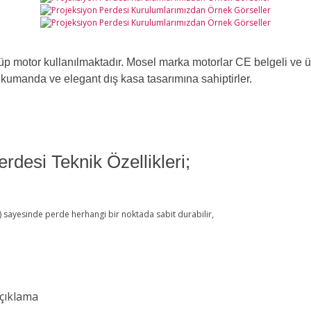
 motor kullanılmaktadır. Mosel marka motorlar CE belgeli ve üreti
kumanda ve elegant dış kasa tasarımına sahiptirler.
rdesi Teknik Özellikleri;
) sayesinde perde herhangi bir noktada sabit durabilir,
çıklama