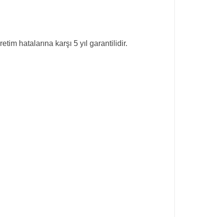
m hatalarına karşı 5 yıl garantilidir.