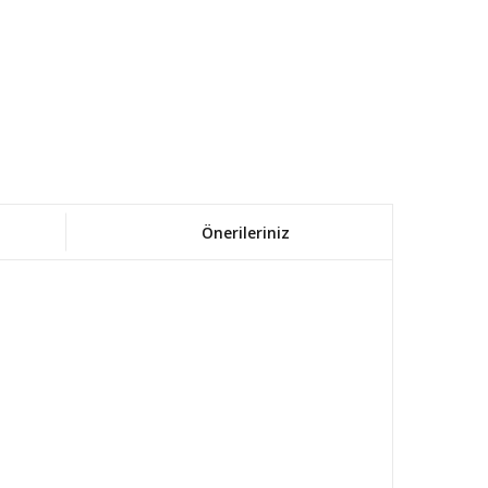
Önerileriniz