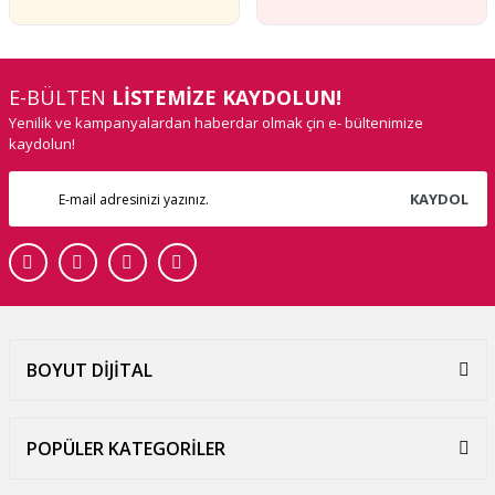
E-BÜLTEN
LİSTEMİZE KAYDOLUN!
Yenilik ve kampanyalardan haberdar olmak çin e- bültenimize
kaydolun!
KAYDOL
BOYUT DİJİTAL
POPÜLER KATEGORİLER