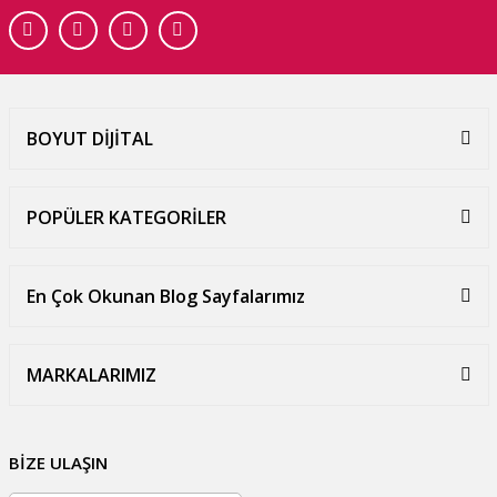
BOYUT DİJİTAL
POPÜLER KATEGORİLER
En Çok Okunan Blog Sayfalarımız
MARKALARIMIZ
BİZE ULAŞIN