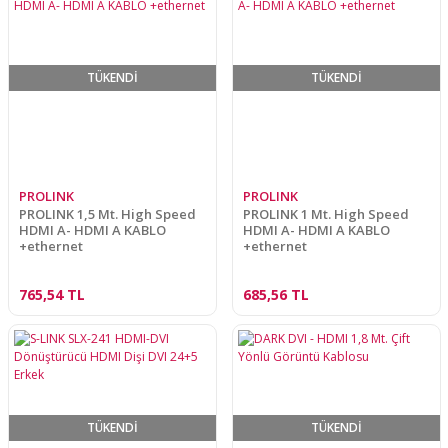
TÜKENDİ
TÜKENDİ
PROLINK
PROLINK
PROLINK 1,5 Mt. High Speed
PROLINK 1 Mt. High Speed
HDMI A- HDMI A KABLO
HDMI A- HDMI A KABLO
+ethernet
+ethernet
765,54 TL
685,56 TL
TÜKENDİ
TÜKENDİ