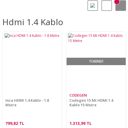
Hdmi 1.4 Kablo
TÜKENDİ
CODEGEN
Inca HDMI 1.4 Kablo - 1.8
Codegen 15 Mt HDMI 1.4
Metre
Kablo 15 Metre
799,82 TL
1.313,99 TL