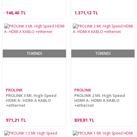
146,40 TL
1.371,12 TL
TÜKENDİ
TÜKENDİ
PROLINK
PROLINK
PROLINK 3 Mt. High Speed
PROLINK 2 Mt. High Speed
HDMI A- HDMI A KABLO
HDMI A- HDMI A KABLO
+ethernet
+ethernet
971,21 TL
839,81 TL