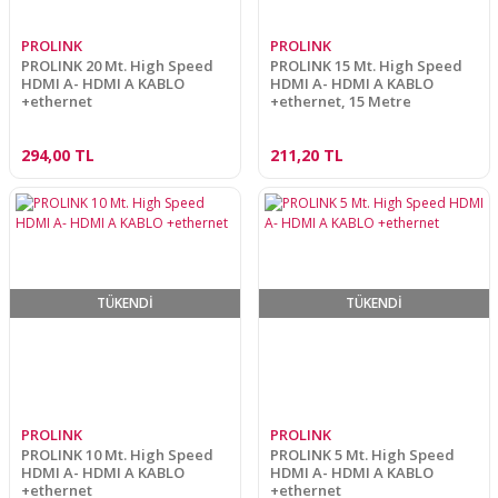
PROLINK
PROLINK
PROLINK 20 Mt. High Speed
PROLINK 15 Mt. High Speed
HDMI A- HDMI A KABLO
HDMI A- HDMI A KABLO
+ethernet
+ethernet, 15 Metre
294,00 TL
211,20 TL
TÜKENDİ
TÜKENDİ
PROLINK
PROLINK
PROLINK 10 Mt. High Speed
PROLINK 5 Mt. High Speed
HDMI A- HDMI A KABLO
HDMI A- HDMI A KABLO
+ethernet
+ethernet