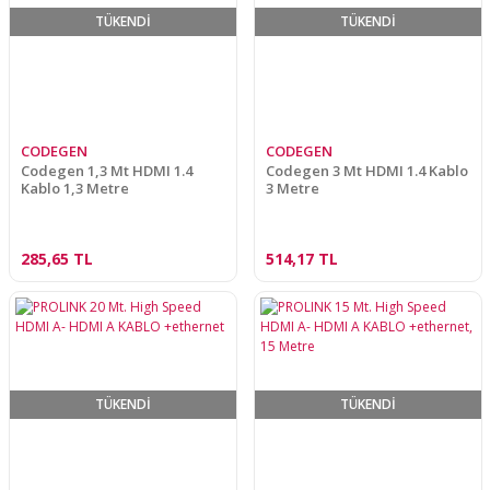
TÜKENDİ
TÜKENDİ
CODEGEN
CODEGEN
Codegen 1,3 Mt HDMI 1.4
Codegen 3 Mt HDMI 1.4 Kablo
Kablo 1,3 Metre
3 Metre
285,65 TL
514,17 TL
TÜKENDİ
TÜKENDİ