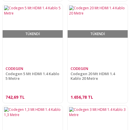
TÜKENDİ
TÜKENDİ
CODEGEN
CODEGEN
Codegen 5 Mt HDMI 1.4 Kablo
Codegen 20 Mt HDMI 1.4
5 Metre
Kablo 20 Metre
742,69 TL
1.656,78 TL