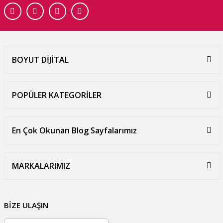
BOYUT DİJİTAL
POPÜLER KATEGORİLER
En Çok Okunan Blog Sayfalarımız
MARKALARIMIZ
BİZE ULAŞIN