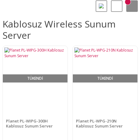
Kablosuz Wireless Sunum
Server
TÜKENDİ
TÜKENDİ
Planet PL-WIPG-300H
Planet PL-WPG-210N
Kablosuz Sunum Server
Kablosuz Sunum Server