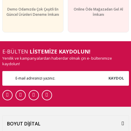
Demo Odamızda Çok Çeşitli En
Online Öde Mağazadan Gel Al
Güncel Ürünleri Deneme İmkanı
İmkanı
E-BÜLTEN
LİSTEMİZE KAYDOLUN!
Yenilik ve kampanyalardan haberdar olmak çin e- bültenimize
kaydolun!
KAYDOL
BOYUT DİJİTAL