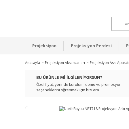
Projeksiyon
Projeksiyon Perdesi
P
Anasayfa
Projeksiyon Aksesuarları
Projeksiyon Askı Aparat
BU ÜRÜNLE Mİ İLGİLENİYORSUN?
Özel fiyat, yerinde kurulum, demo ve promosyon
seçeneklerini öğrenmek için bizi ara