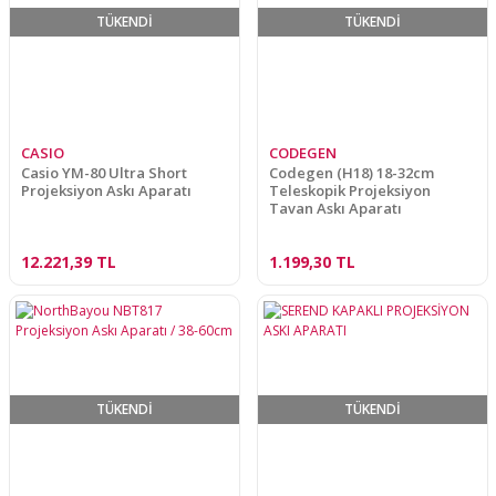
TÜKENDİ
TÜKENDİ
CASIO
CODEGEN
Casio YM-80 Ultra Short
Codegen (H18) 18-32cm
Projeksiyon Askı Aparatı
Teleskopik Projeksiyon
Tavan Askı Aparatı
12.221,39 TL
1.199,30 TL
TÜKENDİ
TÜKENDİ