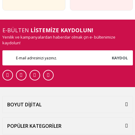
E-BÜLTEN
LİSTEMİZE KAYDOLUN!
Yenilik ve kampanyalardan haberdar olmak çin e- bültenimize
kaydolun!
KAYDOL
BOYUT DİJİTAL
POPÜLER KATEGORİLER