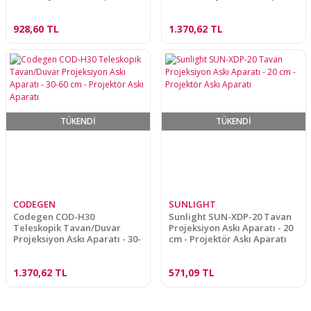
928,60 TL
1.370,62 TL
TÜKENDİ
TÜKENDİ
CODEGEN
SUNLIGHT
Codegen COD-H30
Sunlight SUN-XDP-20 Tavan
Teleskopik Tavan/Duvar
Projeksiyon Askı Aparatı - 20
Projeksiyon Askı Aparatı - 30-
cm - Projektör Askı Aparatı
60 cm - Projektör Askı Aparatı
1.370,62 TL
571,09 TL