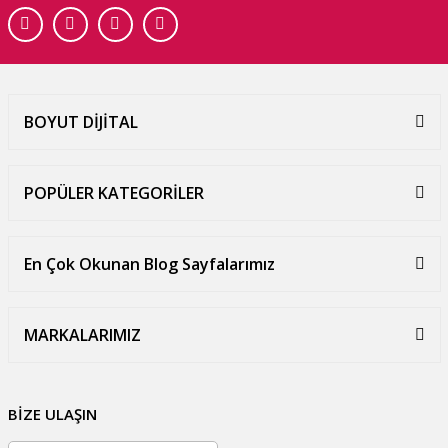
BOYUT DİJİTAL
POPÜLER KATEGORİLER
En Çok Okunan Blog Sayfalarımız
MARKALARIMIZ
BİZE ULAŞIN