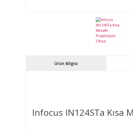
Ürün Bilgisi
Infocus IN124STa Kısa M