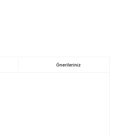
Önerileriniz