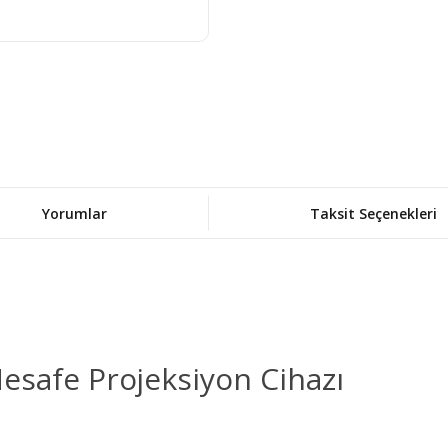
Yorumlar
Taksit Seçenekleri
esafe Projeksiyon Cihazı