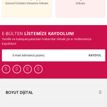
Güncel Ürünleri Deneme İmkanı
İmkanı
E-BÜLTEN
LİSTEMİZE KAYDOLUN!
Yenilik ve kampanyalardan haberdar olmak çin e- bültenimize
kaydolun!
KAYDOL
BOYUT DİJİTAL