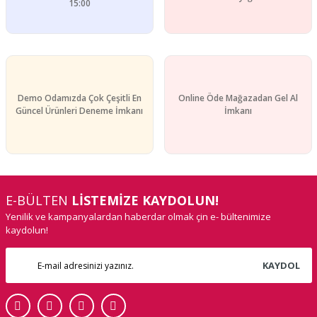
15:00
Demo Odamızda Çok Çeşitli En
Online Öde Mağazadan Gel Al
Güncel Ürünleri Deneme İmkanı
İmkanı
E-BÜLTEN
LİSTEMİZE KAYDOLUN!
Yenilik ve kampanyalardan haberdar olmak çin e- bültenimize
kaydolun!
KAYDOL