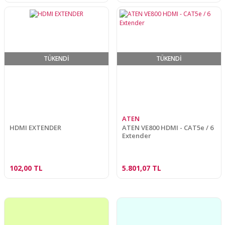
TÜKENDİ
TÜKENDİ
ATEN
HDMI EXTENDER
ATEN VE800 HDMI - CAT5e / 6
Extender
102,00 TL
5.801,07 TL