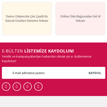
Demo Odamızda Çok Çeşitli En
Online Öde Mağazadan Gel Al
Güncel Ürünleri Deneme İmkanı
İmkanı
E-BÜLTEN
LİSTEMİZE KAYDOLUN!
Yenilik ve kampanyalardan haberdar olmak çin e- bültenimize
kaydolun!
KAYDOL