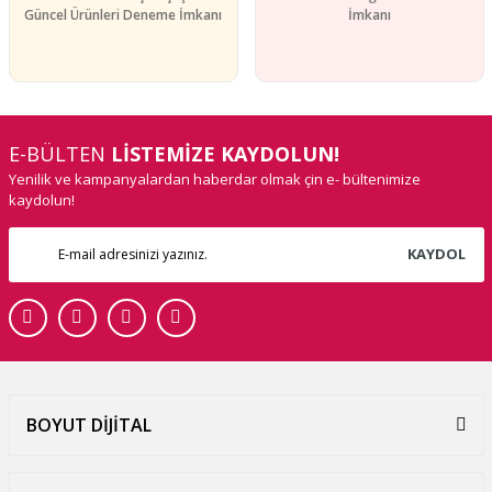
Güncel Ürünleri Deneme İmkanı
İmkanı
E-BÜLTEN
LİSTEMİZE KAYDOLUN!
Yenilik ve kampanyalardan haberdar olmak çin e- bültenimize
kaydolun!
KAYDOL
BOYUT DİJİTAL