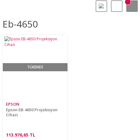
Eb-4650
TÜKENDİ
EPSON
Epson EB-4650 Projeksiyon
Cihazı
113.976,65 TL