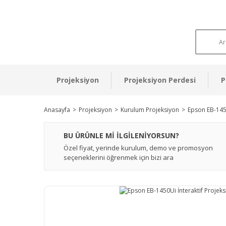
Projeksiyon
Projeksiyon Perdesi
P
Anasayfa
Projeksiyon
Kurulum Projeksiyon
Epson EB-1450
BU ÜRÜNLE Mİ İLGİLENİYORSUN?
Özel fiyat, yerinde kurulum, demo ve promosyon
seçeneklerini öğrenmek için bizi ara