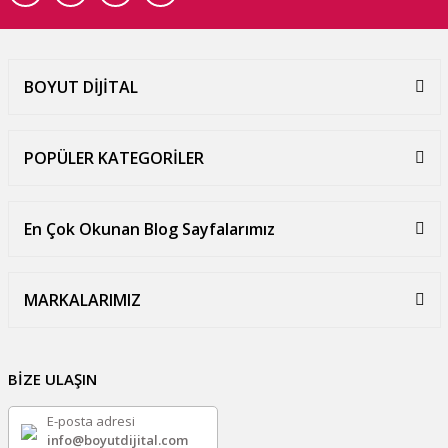
BOYUT DİJİTAL
POPÜLER KATEGORİLER
En Çok Okunan Blog Sayfalarımız
MARKALARIMIZ
BİZE ULAŞIN
E-posta adresi
info@boyutdijital.com