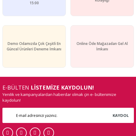
Kolaylığı
15:00
Demo Odamızda Çok Çeşitli En
Online Öde Mağazadan Gel Al
Güncel Ürünleri Deneme İmkanı
İmkanı
E-BÜLTEN
LİSTEMİZE KAYDOLUN!
Yenilik ve kampanyalardan haberdar olmak çin e- bültenimize
kaydolun!
KAYDOL