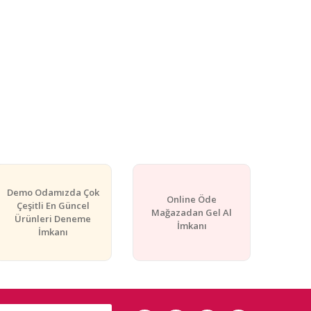
Demo Odamızda Çok
Online Öde
Çeşitli En Güncel
Mağazadan Gel Al
Ürünleri Deneme
İmkanı
İmkanı