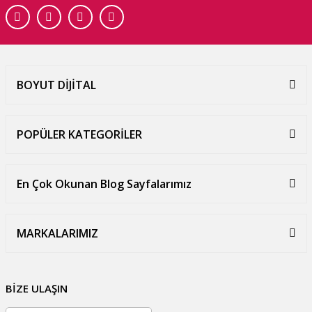
BOYUT DİJİTAL
POPÜLER KATEGORİLER
En Çok Okunan Blog Sayfalarımız
MARKALARIMIZ
BİZE ULAŞIN