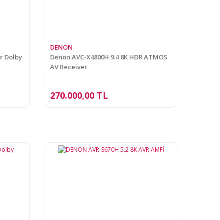
DENON
r Dolby
Denon AVC-X4800H 9.4 8K HDR ATMOS
AV Receiver
270.000,00 TL