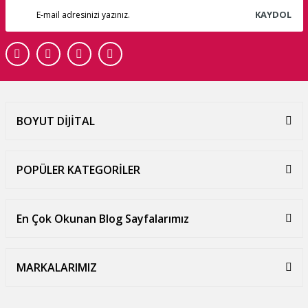
KAYDOL
BOYUT DİJİTAL
POPÜLER KATEGORİLER
En Çok Okunan Blog Sayfalarımız
MARKALARIMIZ