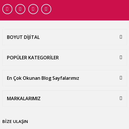
BOYUT DİJİTAL
POPÜLER KATEGORİLER
En Çok Okunan Blog Sayfalarımız
MARKALARIMIZ
BİZE ULAŞIN