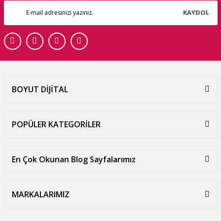
KAYDOL
BOYUT DİJİTAL
POPÜLER KATEGORİLER
En Çok Okunan Blog Sayfalarımız
MARKALARIMIZ