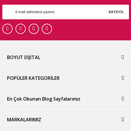
KAYDOL
BOYUT DİJİTAL
POPÜLER KATEGORİLER
En Çok Okunan Blog Sayfalarımız
MARKALARIMIZ