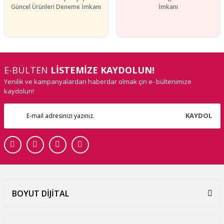
Güncel Ürünleri Deneme İmkanı
İmkanı
E-BÜLTEN
LİSTEMİZE KAYDOLUN!
Yenilik ve kampanyalardan haberdar olmak çin e- bültenimize
kaydolun!
KAYDOL
BOYUT DİJİTAL