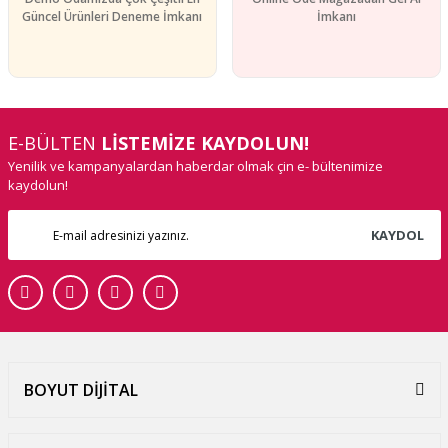
Güncel Ürünleri Deneme İmkanı
İmkanı
E-BÜLTEN
LİSTEMİZE KAYDOLUN!
Yenilik ve kampanyalardan haberdar olmak çin e- bültenimize
kaydolun!
KAYDOL
BOYUT DİJİTAL