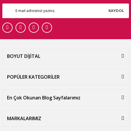
KAYDOL
BOYUT DİJİTAL
POPÜLER KATEGORİLER
En Çok Okunan Blog Sayfalarımız
MARKALARIMIZ