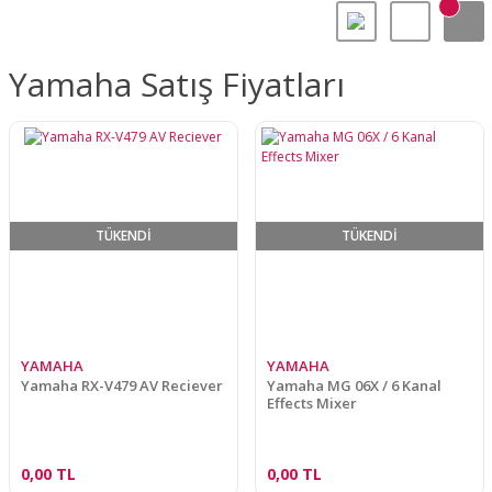
Yamaha Satış Fiyatları
TÜKENDİ
TÜKENDİ
YAMAHA
YAMAHA
Yamaha RX-V479 AV Reciever
Yamaha MG 06X / 6 Kanal
Effects Mixer
0,00 TL
0,00 TL