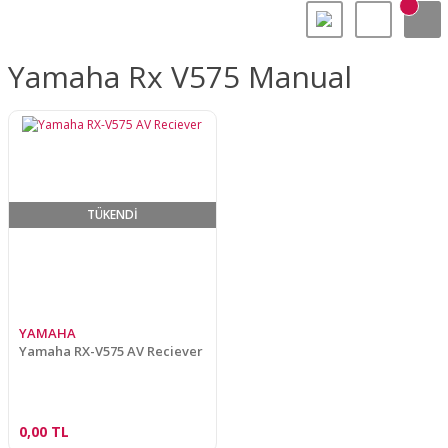
Yamaha Rx V575 Manual
TÜKENDİ
YAMAHA
Yamaha RX-V575 AV Reciever
0,00 TL