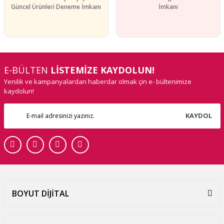
Güncel Ürünleri Deneme İmkanı
İmkanı
E-BÜLTEN
LİSTEMİZE KAYDOLUN!
Yenilik ve kampanyalardan haberdar olmak çin e- bültenimize
kaydolun!
KAYDOL
BOYUT DİJİTAL