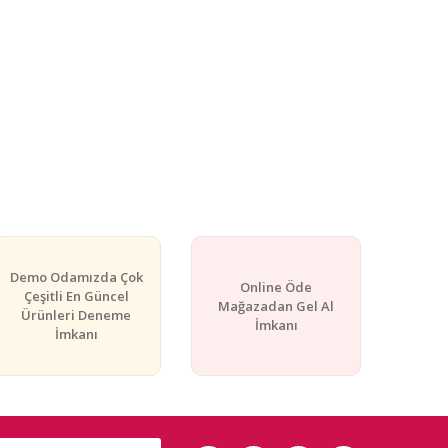
Demo Odamızda Çok
Online Öde
Çeşitli En Güncel
Mağazadan Gel Al
Ürünleri Deneme
İmkanı
İmkanı