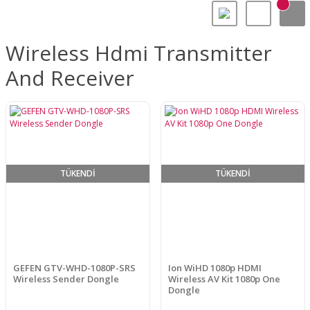
Wireless Hdmi Transmitter
And Receiver
TÜKENDİ
TÜKENDİ
GEFEN GTV-WHD-1080P-SRS
Ion WiHD 1080p HDMI
Wireless Sender Dongle
Wireless AV Kit 1080p One
Dongle