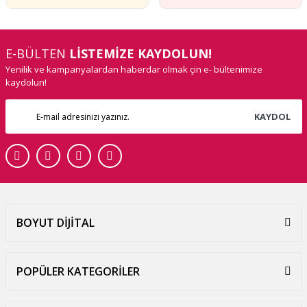
E-BÜLTEN
LİSTEMİZE KAYDOLUN!
Yenilik ve kampanyalardan haberdar olmak çin e- bültenimize
kaydolun!
KAYDOL
BOYUT DİJİTAL
POPÜLER KATEGORİLER