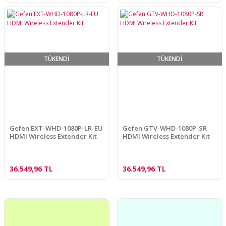
TÜKENDİ
TÜKENDİ
Gefen EXT-WHD-1080P-LR-EU
Gefen GTV-WHD-1080P-SR
HDMI Wireless Extender Kit
HDMI Wireless Extender Kit
36.549,96 TL
36.549,96 TL