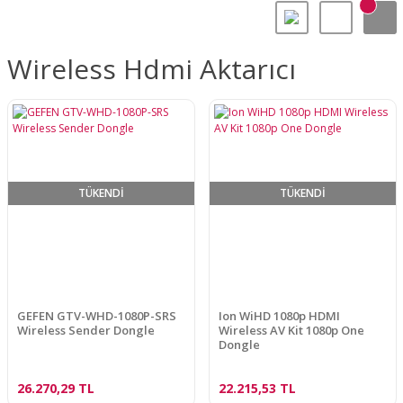
Wireless Hdmi Aktarıcı
TÜKENDİ
TÜKENDİ
GEFEN GTV-WHD-1080P-SRS
Ion WiHD 1080p HDMI
Wireless Sender Dongle
Wireless AV Kit 1080p One
Dongle
26.270,29 TL
22.215,53 TL