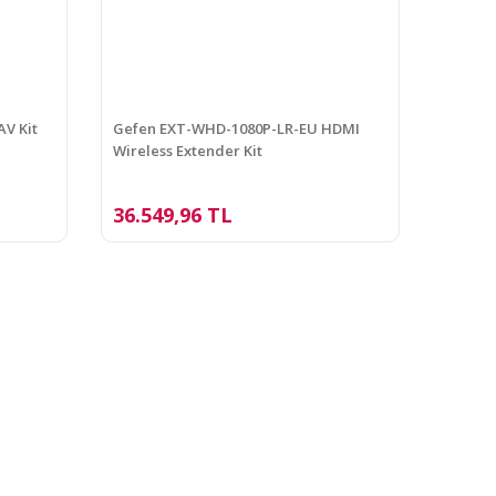
AV Kit
Gefen EXT-WHD-1080P-LR-EU HDMI
Wireless Extender Kit
36.549,96 TL