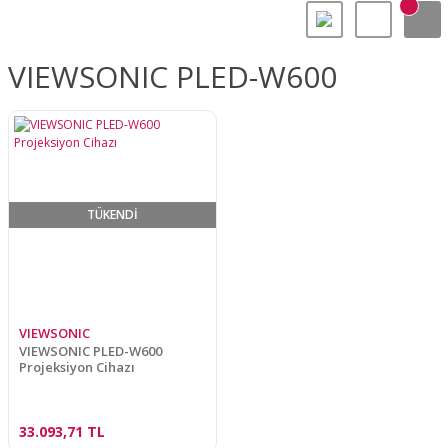
VIEWSONIC PLED-W600
TÜKENDİ
VIEWSONIC
VIEWSONIC PLED-W600
Projeksiyon Cihazı
33.093,71 TL