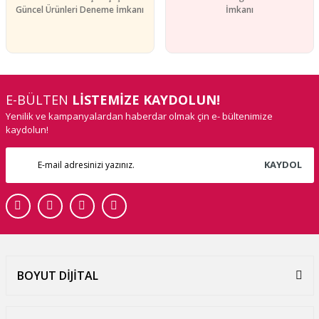
Güncel Ürünleri Deneme İmkanı
İmkanı
E-BÜLTEN
LİSTEMİZE KAYDOLUN!
Yenilik ve kampanyalardan haberdar olmak çin e- bültenimize
kaydolun!
KAYDOL
BOYUT DİJİTAL