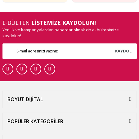
E-BÜLTEN
LİSTEMİZE KAYDOLUN!
Yenilik ve kampanyalardan haberdar olmak çin e- bültenimize
kaydolun!
KAYDOL
BOYUT DİJİTAL
POPÜLER KATEGORİLER