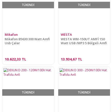
TÜKENDİ
TÜKENDİ
Mikafon
WESTA
Mikafon B5630 300 Watt Amfi
WESTA WM-150UT AMFİ 150
Usb Çalar
Watt USB /MP3 5 Bölgeli Amfi
10.622,33 TL
13.934,67 TL
TÜKENDİ
TÜKENDİ