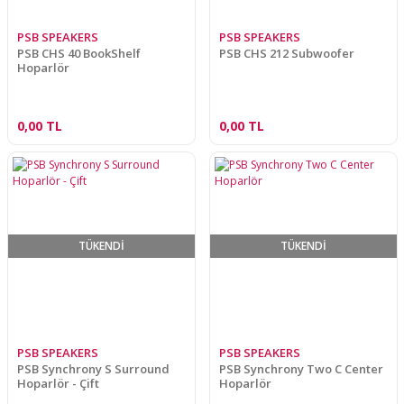
PSB SPEAKERS
PSB SPEAKERS
PSB CHS 40 BookShelf
PSB CHS 212 Subwoofer
Hoparlör
0,00 TL
0,00 TL
TÜKENDİ
TÜKENDİ
PSB SPEAKERS
PSB SPEAKERS
PSB Synchrony S Surround
PSB Synchrony Two C Center
Hoparlör - Çift
Hoparlör