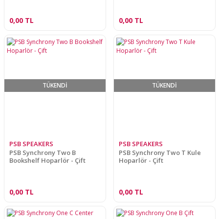
0,00 TL
0,00 TL
TÜKENDİ
TÜKENDİ
PSB SPEAKERS
PSB SPEAKERS
PSB Synchrony Two B
PSB Synchrony Two T Kule
Bookshelf Hoparlör - Çift
Hoparlör - Çift
0,00 TL
0,00 TL