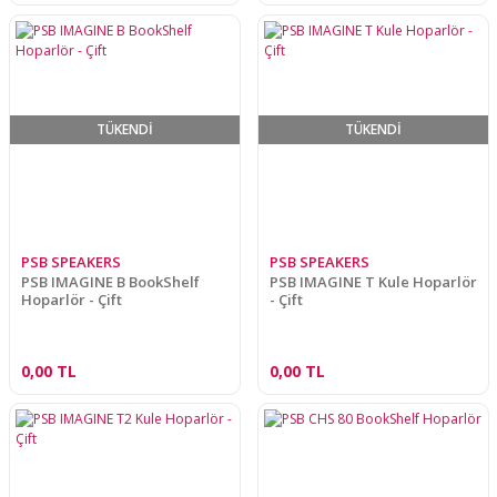
TÜKENDİ
TÜKENDİ
PSB SPEAKERS
PSB SPEAKERS
PSB IMAGINE B BookShelf
PSB IMAGINE T Kule Hoparlör
Hoparlör - Çift
- Çift
0,00 TL
0,00 TL