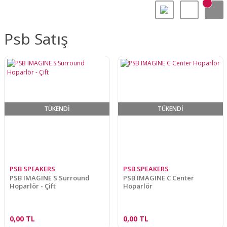
Psb Satış
TÜKENDİ
TÜKENDİ
PSB SPEAKERS
PSB SPEAKERS
PSB IMAGINE S Surround
PSB IMAGINE C Center
Hoparlör - Çift
Hoparlör
0,00 TL
0,00 TL