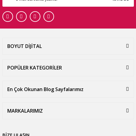
BOYUT DİJİTAL
POPÜLER KATEGORİLER
En Çok Okunan Blog Sayfalarımız
MARKALARIMIZ
BİZE ULAŞIN