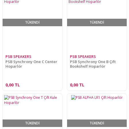
TÜKENDİ
TÜKENDİ
PSB SPEAKERS
PSB SPEAKERS
PSB Synchrony One C Center
PSB Synchrony One B Çift
Hoparlör
Bookshelf Hoparlör
0,00 TL
0,00 TL
TÜKENDİ
TÜKENDİ