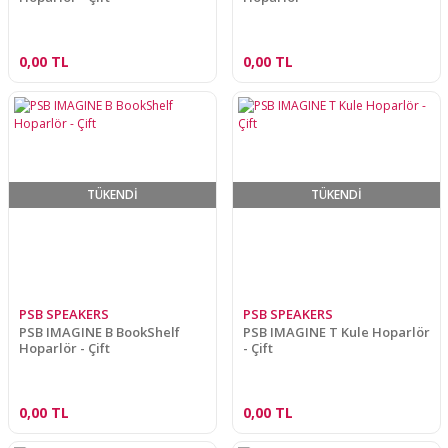
0,00 TL
0,00 TL
TÜKENDİ
TÜKENDİ
PSB SPEAKERS
PSB SPEAKERS
PSB IMAGINE B BookShelf
PSB IMAGINE T Kule Hoparlör
Hoparlör - Çift
- Çift
0,00 TL
0,00 TL