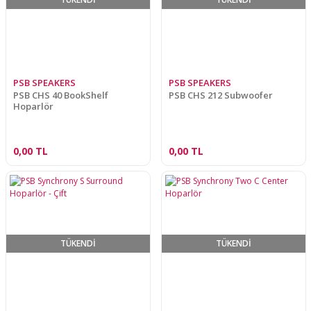
PSB SPEAKERS
PSB SPEAKERS
PSB CHS 40 BookShelf
PSB CHS 212 Subwoofer
Hoparlör
0,00 TL
0,00 TL
TÜKENDİ
TÜKENDİ