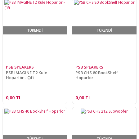
TÜKENDİ
TÜKENDİ
PSB SPEAKERS
PSB SPEAKERS
PSB IMAGINE T2 Kule
PSB CHS 80 BookShelf
Hoparlör - Çift
Hoparlör
0,00 TL
0,00 TL
TÜKENDİ
TÜKENDİ