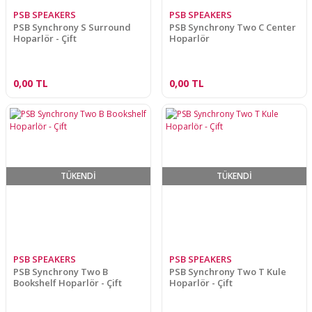
PSB SPEAKERS
PSB SPEAKERS
PSB Synchrony S Surround
PSB Synchrony Two C Center
Hoparlör - Çift
Hoparlör
0,00 TL
0,00 TL
TÜKENDİ
TÜKENDİ
PSB SPEAKERS
PSB SPEAKERS
PSB Synchrony Two B
PSB Synchrony Two T Kule
Bookshelf Hoparlör - Çift
Hoparlör - Çift