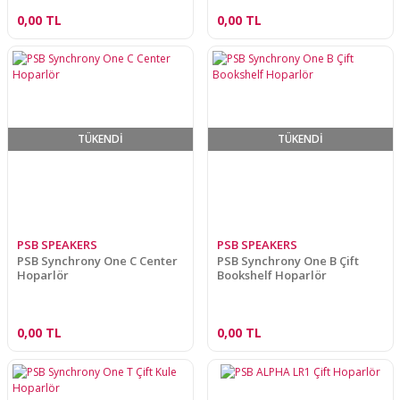
0,00 TL
0,00 TL
TÜKENDİ
TÜKENDİ
PSB SPEAKERS
PSB SPEAKERS
PSB Synchrony One C Center
PSB Synchrony One B Çift
Hoparlör
Bookshelf Hoparlör
0,00 TL
0,00 TL