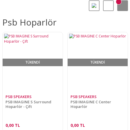
Psb Hoparlör
TÜKENDİ
TÜKENDİ
PSB SPEAKERS
PSB SPEAKERS
PSB IMAGINE S Surround
PSB IMAGINE C Center
Hoparlör - Çift
Hoparlör
0,00 TL
0,00 TL