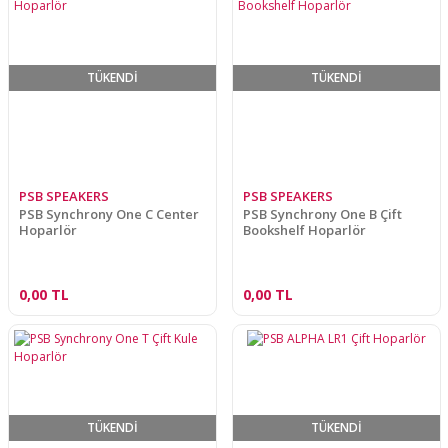
TÜKENDİ
TÜKENDİ
PSB SPEAKERS
PSB SPEAKERS
PSB Synchrony One C Center
PSB Synchrony One B Çift
Hoparlör
Bookshelf Hoparlör
0,00 TL
0,00 TL
TÜKENDİ
TÜKENDİ