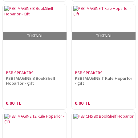
TÜKENDİ
TÜKENDİ
PSB SPEAKERS
PSB SPEAKERS
PSB IMAGINE B BookShelf
PSB IMAGINE T Kule Hoparlör
Hoparlör - Çift
- Çift
0,00 TL
0,00 TL