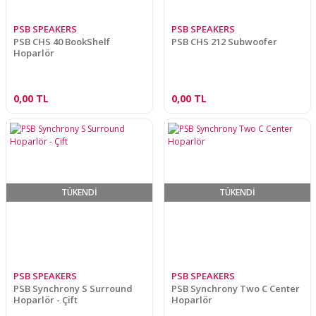
PSB SPEAKERS
PSB SPEAKERS
PSB CHS 40 BookShelf
PSB CHS 212 Subwoofer
Hoparlör
0,00 TL
0,00 TL
TÜKENDİ
TÜKENDİ
PSB SPEAKERS
PSB SPEAKERS
PSB Synchrony S Surround
PSB Synchrony Two C Center
Hoparlör - Çift
Hoparlör