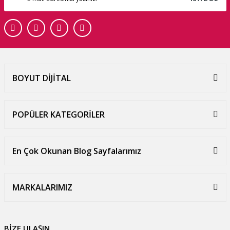
BOYUT DİJİTAL
POPÜLER KATEGORİLER
En Çok Okunan Blog Sayfalarımız
MARKALARIMIZ
BİZE ULAŞIN