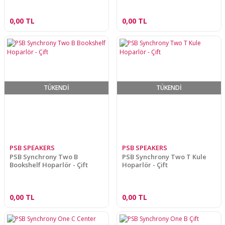
0,00 TL
0,00 TL
TÜKENDİ
TÜKENDİ
PSB SPEAKERS
PSB SPEAKERS
PSB Synchrony Two B
PSB Synchrony Two T Kule
Bookshelf Hoparlör - Çift
Hoparlör - Çift
0,00 TL
0,00 TL