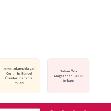
Demo Odamızda Çok
Online Öde
Çeşitli En Güncel
Mağazadan Gel Al
Ürünleri Deneme
İmkanı
İmkanı