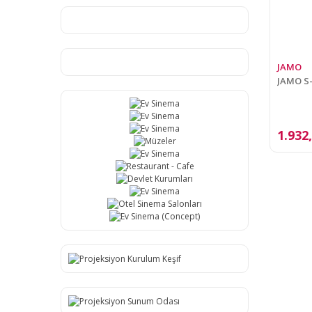
JAMO
JAMO S
1.932