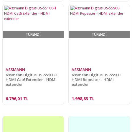
TÜKENDİ
TÜKENDİ
ASSMANN
ASSMANN
Assmann Digitus DS-55100-1
Assmann Digitus DS-55900
HDMI Cat6 Extender - HDMI
HDMI Repeater - HDMI
extender
extender
6.796,01 TL
1.998,83 TL