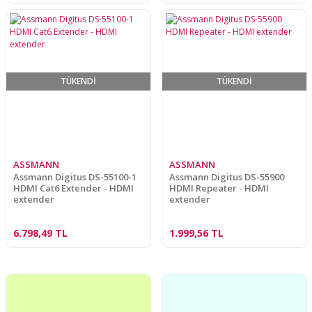
TÜKENDİ
TÜKENDİ
ASSMANN
ASSMANN
Assmann Digitus DS-55100-1
Assmann Digitus DS-55900
HDMI Cat6 Extender - HDMI
HDMI Repeater - HDMI
extender
extender
6.798,49 TL
1.999,56 TL