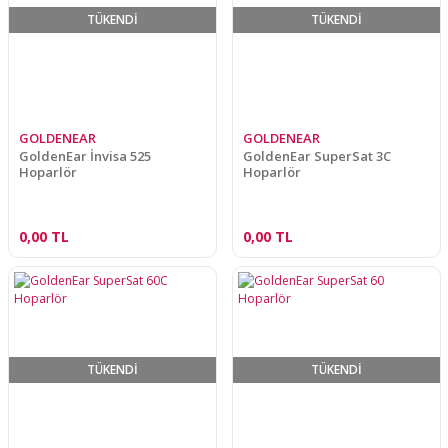
TÜKENDİ
TÜKENDİ
GOLDENEAR
GOLDENEAR
GoldenEar İnvisa 525
GoldenEar SuperSat 3C
Hoparlör
Hoparlör
0,00 TL
0,00 TL
TÜKENDİ
TÜKENDİ