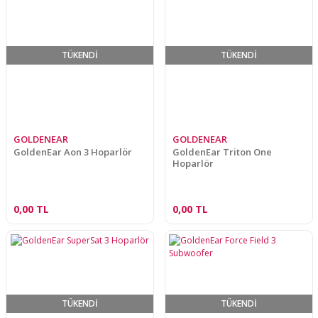
TÜKENDİ
TÜKENDİ
GOLDENEAR
GOLDENEAR
GoldenEar Aon 3 Hoparlör
GoldenEar Triton One
Hoparlör
0,00 TL
0,00 TL
TÜKENDİ
TÜKENDİ