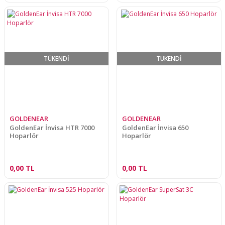
TÜKENDİ
TÜKENDİ
GOLDENEAR
GOLDENEAR
GoldenEar İnvisa HTR 7000
GoldenEar İnvisa 650
Hoparlör
Hoparlör
0,00 TL
0,00 TL