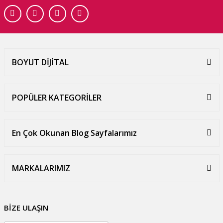
BOYUT DİJİTAL
POPÜLER KATEGORİLER
En Çok Okunan Blog Sayfalarımız
MARKALARIMIZ
BİZE ULAŞIN