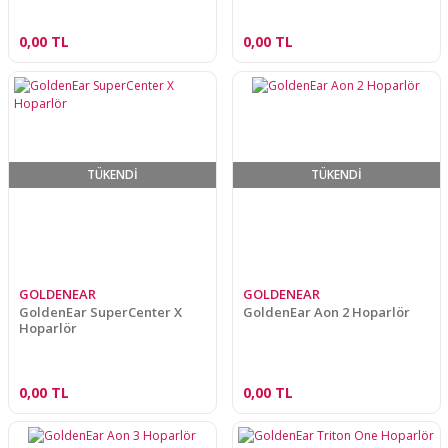
0,00 TL
0,00 TL
TÜKENDİ
TÜKENDİ
GOLDENEAR
GOLDENEAR
GoldenEar SuperCenter X
GoldenEar Aon 2 Hoparlör
Hoparlör
0,00 TL
0,00 TL