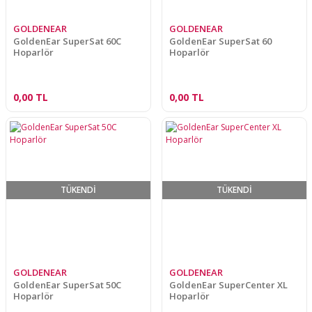
GOLDENEAR
GOLDENEAR
GoldenEar SuperSat 60C
GoldenEar SuperSat 60
Hoparlör
Hoparlör
0,00 TL
0,00 TL
TÜKENDİ
TÜKENDİ
GOLDENEAR
GOLDENEAR
GoldenEar SuperSat 50C
GoldenEar SuperCenter XL
Hoparlör
Hoparlör