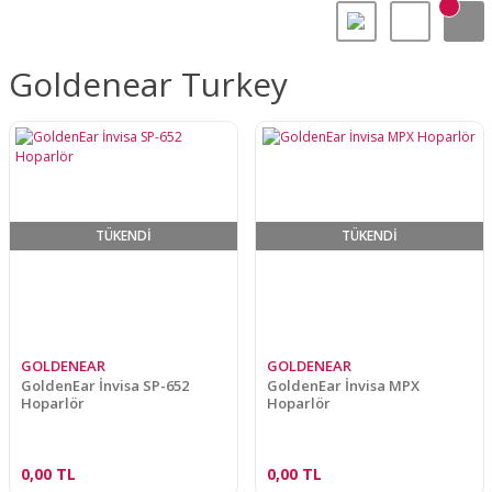
Goldenear Turkey
TÜKENDİ
TÜKENDİ
GOLDENEAR
GOLDENEAR
GoldenEar İnvisa SP-652
GoldenEar İnvisa MPX
Hoparlör
Hoparlör
0,00 TL
0,00 TL