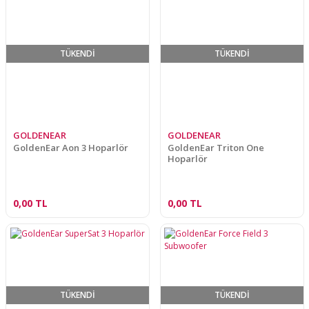
TÜKENDİ
TÜKENDİ
GOLDENEAR
GOLDENEAR
GoldenEar Aon 3 Hoparlör
GoldenEar Triton One
Hoparlör
0,00 TL
0,00 TL
TÜKENDİ
TÜKENDİ