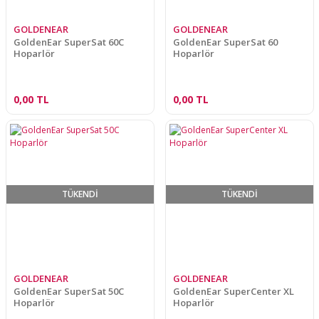
GOLDENEAR
GOLDENEAR
GoldenEar SuperSat 60C
GoldenEar SuperSat 60
Hoparlör
Hoparlör
0,00 TL
0,00 TL
TÜKENDİ
TÜKENDİ
GOLDENEAR
GOLDENEAR
GoldenEar SuperSat 50C
GoldenEar SuperCenter XL
Hoparlör
Hoparlör