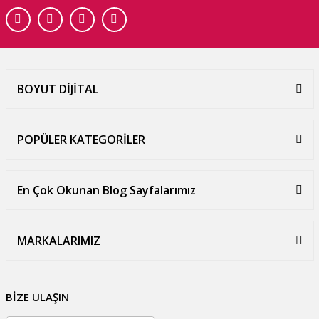
BOYUT DİJİTAL
POPÜLER KATEGORİLER
En Çok Okunan Blog Sayfalarımız
MARKALARIMIZ
BİZE ULAŞIN