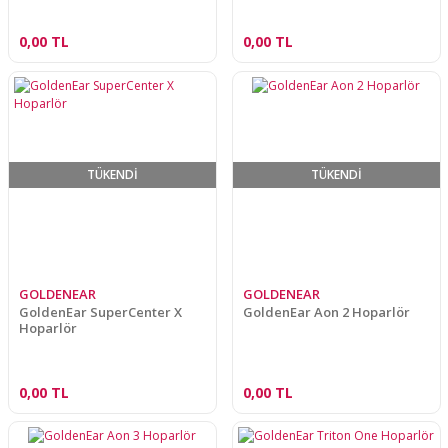
0,00 TL
0,00 TL
TÜKENDİ
TÜKENDİ
GOLDENEAR
GOLDENEAR
GoldenEar SuperCenter X
GoldenEar Aon 2 Hoparlör
Hoparlör
0,00 TL
0,00 TL