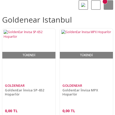
Goldenear Istanbul
TÜKENDİ
TÜKENDİ
GOLDENEAR
GOLDENEAR
GoldenEar İnvisa SP-652
GoldenEar İnvisa MPX
Hoparlör
Hoparlör
0,00 TL
0,00 TL