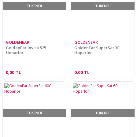
TÜKENDİ
TÜKENDİ
GOLDENEAR
GOLDENEAR
GoldenEar İnvisa 525
GoldenEar SuperSat 3C
Hoparlör
Hoparlör
0,00 TL
0,00 TL
TÜKENDİ
TÜKENDİ