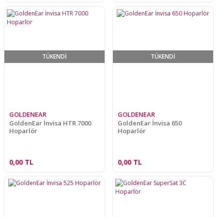
TÜKENDİ
TÜKENDİ
GOLDENEAR
GOLDENEAR
GoldenEar İnvisa HTR 7000
GoldenEar İnvisa 650
Hoparlör
Hoparlör
0,00 TL
0,00 TL