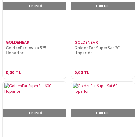
TÜKENDİ
TÜKENDİ
GOLDENEAR
GOLDENEAR
GoldenEar İnvisa 525
GoldenEar SuperSat 3C
Hoparlör
Hoparlör
0,00 TL
0,00 TL
TÜKENDİ
TÜKENDİ