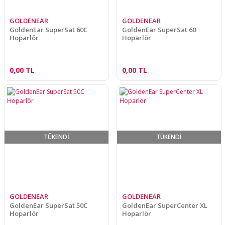
GOLDENEAR
GOLDENEAR
GoldenEar SuperSat 60C
GoldenEar SuperSat 60
Hoparlör
Hoparlör
0,00 TL
0,00 TL
TÜKENDİ
TÜKENDİ
GOLDENEAR
GOLDENEAR
GoldenEar SuperSat 50C
GoldenEar SuperCenter XL
Hoparlör
Hoparlör