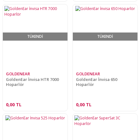
TÜKENDİ
TÜKENDİ
GOLDENEAR
GOLDENEAR
GoldenEar İnvisa HTR 7000
GoldenEar İnvisa 650
Hoparlör
Hoparlör
0,00 TL
0,00 TL