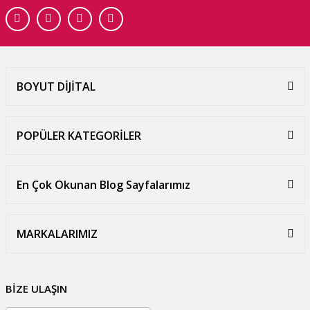
BOYUT DİJİTAL
POPÜLER KATEGORİLER
En Çok Okunan Blog Sayfalarımız
MARKALARIMIZ
BİZE ULAŞIN