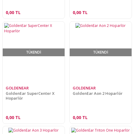
0,00 TL
0,00 TL
TÜKENDİ
TÜKENDİ
GOLDENEAR
GOLDENEAR
GoldenEar SuperCenter X
GoldenEar Aon 2 Hoparlör
Hoparlör
0,00 TL
0,00 TL