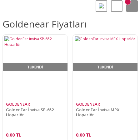
Goldenear Fiyatları
TÜKENDİ
TÜKENDİ
GOLDENEAR
GOLDENEAR
GoldenEar İnvisa SP-652
GoldenEar İnvisa MPX
Hoparlör
Hoparlör
0,00 TL
0,00 TL