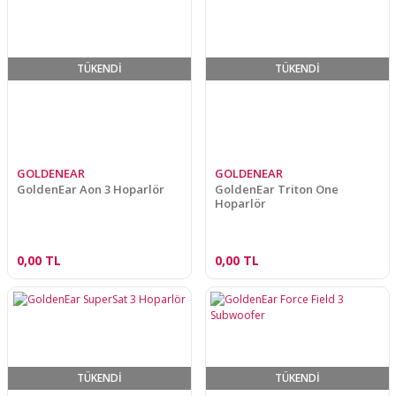
TÜKENDİ
TÜKENDİ
GOLDENEAR
GOLDENEAR
GoldenEar Aon 3 Hoparlör
GoldenEar Triton One
Hoparlör
0,00 TL
0,00 TL
TÜKENDİ
TÜKENDİ