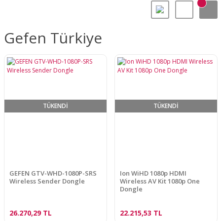
Gefen Türkiye
TÜKENDİ
TÜKENDİ
GEFEN GTV-WHD-1080P-SRS
Ion WiHD 1080p HDMI
Wireless Sender Dongle
Wireless AV Kit 1080p One
Dongle
26.270,29 TL
22.215,53 TL