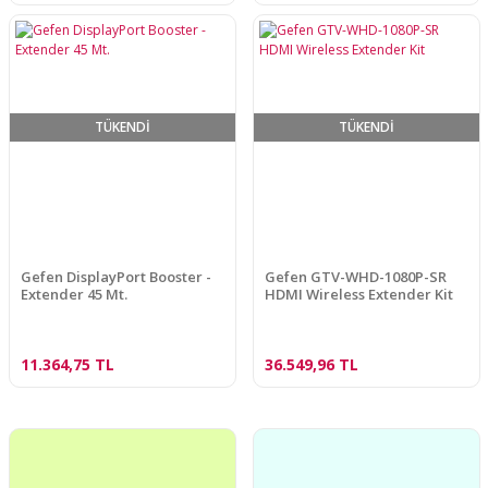
TÜKENDİ
TÜKENDİ
Gefen DisplayPort Booster -
Gefen GTV-WHD-1080P-SR
Extender 45 Mt.
HDMI Wireless Extender Kit
11.364,75 TL
36.549,96 TL