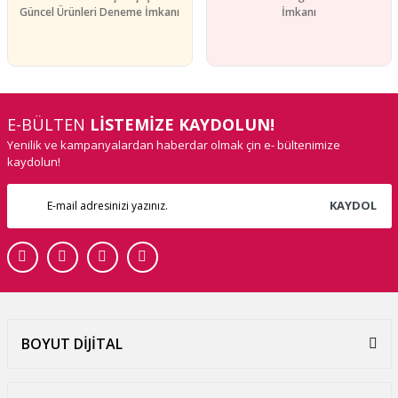
Güncel Ürünleri Deneme İmkanı
İmkanı
E-BÜLTEN
LİSTEMİZE KAYDOLUN!
Yenilik ve kampanyalardan haberdar olmak çin e- bültenimize
kaydolun!
KAYDOL
BOYUT DİJİTAL