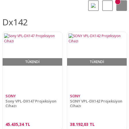
Dx142
TÜKENDİ
TÜKENDİ
SONY
SONY
Sony VPL-DX147 Projeksiyon
SONY VPL-DX142 Projeksiyon
Cihazı
Cihazı
45.435,34 TL
38.192,03 TL