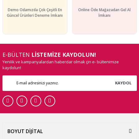
Demo Odamızda Çok Çeşitli En
Online Öde Mağazadan Gel Al
Güncel Ürünleri Deneme İmkanı
İmkanı
E-BÜLTEN
LİSTEMİZE KAYDOLUN!
Yenilik ve kampanyalardan haberdar olmak çin e- bültenimize
kaydolun!
KAYDOL
BOYUT DİJİTAL