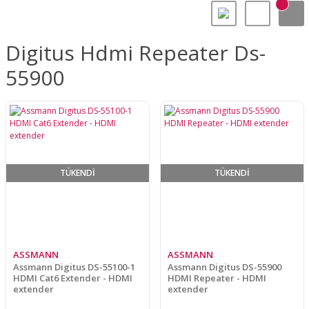
Digitus Hdmi Repeater Ds-
55900
TÜKENDİ
TÜKENDİ
ASSMANN
ASSMANN
Assmann Digitus DS-55100-1
Assmann Digitus DS-55900
HDMI Cat6 Extender - HDMI
HDMI Repeater - HDMI
extender
extender