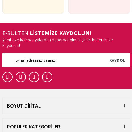
E-BÜLTEN
LİSTEMİZE KAYDOLUN!
Yenilik ve kampanyalardan haberdar olmak çin e- bültenimize
kaydolun!
KAYDOL
BOYUT DİJİTAL
POPÜLER KATEGORİLER