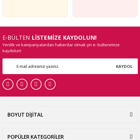
E-BÜLTEN
LİSTEMİZE KAYDOLUN!
Yenilik ve kampanyalardan haberdar olmak çin e- bültenimize
kaydolun!
KAYDOL
BOYUT DİJİTAL
POPÜLER KATEGORİLER