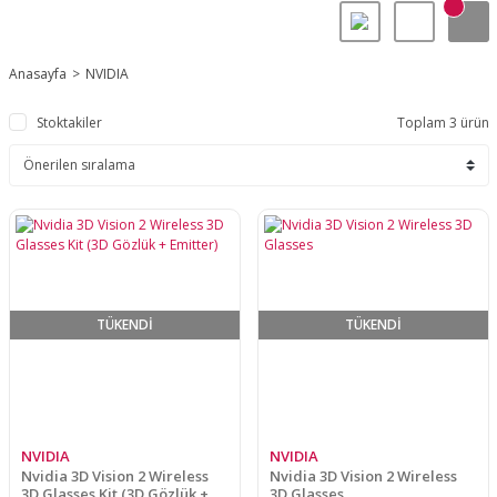
Anasayfa
NVIDIA
Stoktakiler
Toplam 3 ürün
TÜKENDİ
TÜKENDİ
NVIDIA
NVIDIA
Nvidia 3D Vision 2 Wireless
Nvidia 3D Vision 2 Wireless
3D Glasses Kit (3D Gözlük +
3D Glasses