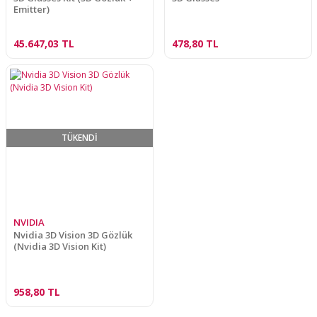
Emitter)
45.647,03 TL
478,80 TL
TÜKENDİ
NVIDIA
Nvidia 3D Vision 3D Gözlük
(Nvidia 3D Vision Kit)
958,80 TL