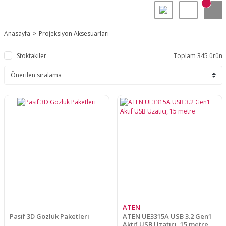
Anasayfa
Projeksiyon Aksesuarları
Stoktakiler
Toplam 345 ürün
ATEN
Pasif 3D Gözlük Paketleri
ATEN UE3315A USB 3.2 Gen1
Aktif USB Uzatıcı, 15 metre