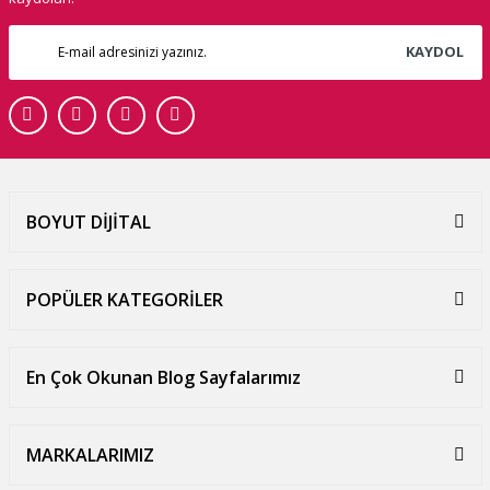
KAYDOL
BOYUT DİJİTAL
POPÜLER KATEGORİLER
En Çok Okunan Blog Sayfalarımız
MARKALARIMIZ