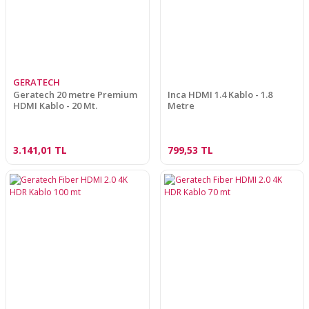
GERATECH
Geratech 20 metre Premium
Inca HDMI 1.4 Kablo - 1.8
HDMI Kablo - 20 Mt.
Metre
3.141,01 TL
799,53 TL