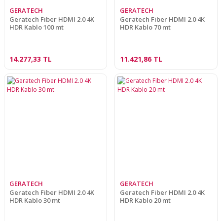
GERATECH
GERATECH
Geratech Fiber HDMI 2.0 4K
Geratech Fiber HDMI 2.0 4K
HDR Kablo 100 mt
HDR Kablo 70 mt
14.277,33 TL
11.421,86 TL
GERATECH
GERATECH
Geratech Fiber HDMI 2.0 4K
Geratech Fiber HDMI 2.0 4K
HDR Kablo 30 mt
HDR Kablo 20 mt