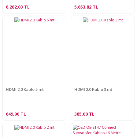
6.282,03 TL
5.653,82 TL
HDMI 2.0 Kablo 5 mt
HDMI 2.0 Kablo 3 mt
649,00 TL
385,00 TL