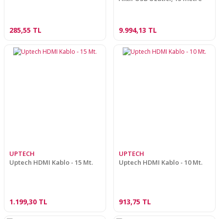
285,55 TL
9.994,13 TL
UPTECH
UPTECH
Uptech HDMI Kablo - 15 Mt.
Uptech HDMI Kablo - 10 Mt.
1.199,30 TL
913,75 TL